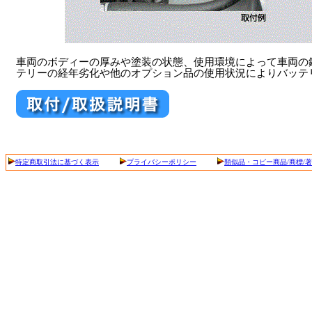
車両のボディーの厚みや塗装の状態、使用環境によって車両の
テリーの経年劣化や他のオプション品の使用状況によりバッテ
特定商取引法に基づく表示
プライバシーポリシー
類似品・コピー商品/商標/