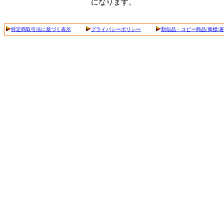
になります。
特定商取引法に基づく表示
プライバシーポリシー
類似品・コピー商品/商標/