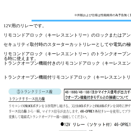
※外観および仕様は性能維持の為予告無く
12V用のリレーです。
リモコンドアロック（キーレスエントリー）のロックまたはアン
セキュリティ取付時のスターターカットリレーとしてや電気の極
リモコンドアロック（キーレスエントリー）のトランクオープン
る時に使えます。
トランクオープン機能付きのリモコンドアロック（キーレスエン
トランクオープン機能付リモコンドアロック（キーレスエントリ