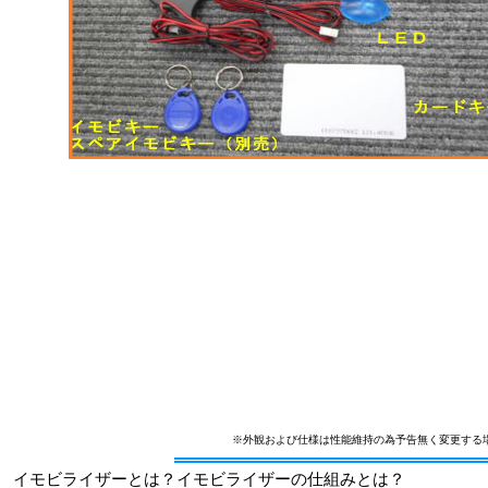
※外観および仕様は性能維持の為予告無く変更する
イモビライザーとは？イモビライザーの仕組みとは？