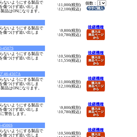
らないようにする製品で
個数：
\11,000(税別)
猫を傷つけず追い出しま
\12,100(税込)
み製品はONになります。
後継機種
らないようにする製品で
\9,800(税別)
猫を傷つけず追い出しま
\10,780(税込)
4507S
後継機種
らないようにする製品で
\10,500(税別)
猫を傷つけず追い出しま
\11,550(税込)
。
6-4507A
後継機種
らないようにする製品で
\11,000(税別)
猫を傷つけず追い出しま
\12,100(税込)
み製品はONになります。
後継機種
らないようにする製品で
\9,800(税別)
猫を傷つけず追い出しま
\10,780(税込)
猫に警告します。
4506S
後継機種
らないようにする製品で
\10,500(税別)
猫を傷つけず追い出しま