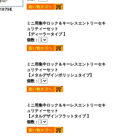
ミニ用集中ロック＆キーレスエントリーセキ
ュリティーセット
【ディーラータイプ 】
個数：
ミニ用集中ロック＆キーレスエントリーセキ
ュリティーセット
【メタルデザインポリッシュタイプ】
個数：
ミニ用集中ロック＆キーレスエントリーセキ
ュリティーセット
【メタルデザインフラットタイプ 】
個数：