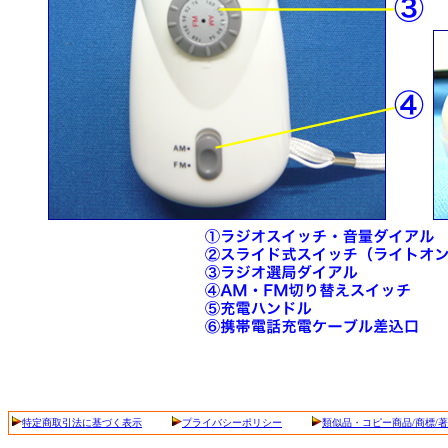
特定商取引法に基づく表示
プライバシーポリシー
類似品・コピー商品/商標/