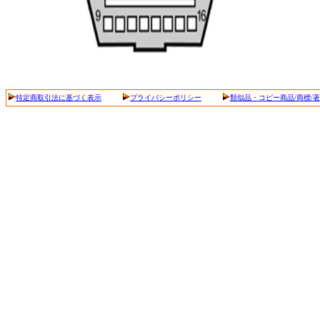
特定商取引法に基づく表示
プライバシーポリシー
類似品・コピー商品/商標/