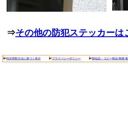
⇒
その他の防犯ステッカーは
特定商取引法に基づく表示
プライバシーポリシー
類似品・コピー商品/商標/