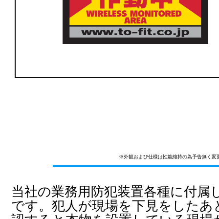
※外観および仕様は性能維持の為予告無く変
当社の業務用防犯装置各種に付属
です。犯人が現場を下見をしたあ