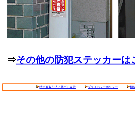
⇒
その他の防犯ステッカーは
特定商取引法に基づく表示
プライバシーポリシー
類