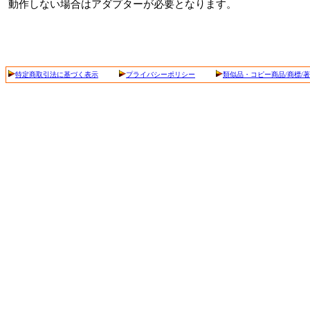
動作しない場合はアダプターが必要となります。
特定商取引法に基づく表示
プライバシーポリシー
類似品・コピー商品/商標/