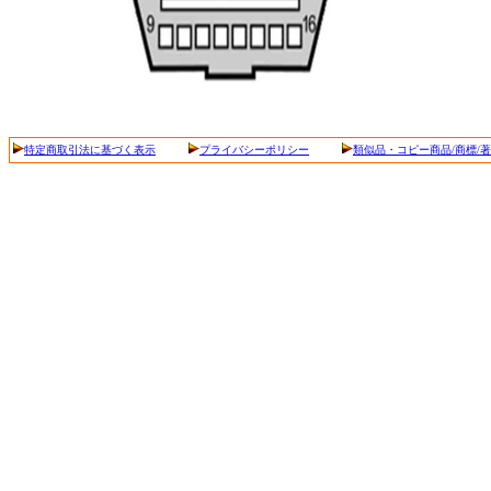
特定商取引法に基づく表示
プライバシーポリシー
類似品・コピー商品/商標/